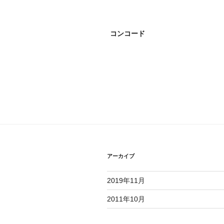
コンコード
アーカイブ
2019年11月
2011年10月